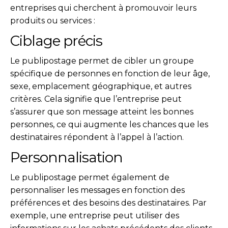
entreprises qui cherchent à promouvoir leurs
produits ou services :
Ciblage précis
Le publipostage permet de cibler un groupe
spécifique de personnes en fonction de leur âge,
sexe, emplacement géographique, et autres
critères. Cela signifie que l’entreprise peut
s’assurer que son message atteint les bonnes
personnes, ce qui augmente les chances que les
destinataires répondent à l’appel à l’action.
Personnalisation
Le publipostage permet également de
personnaliser les messages en fonction des
préférences et des besoins des destinataires. Par
exemple, une entreprise peut utiliser des