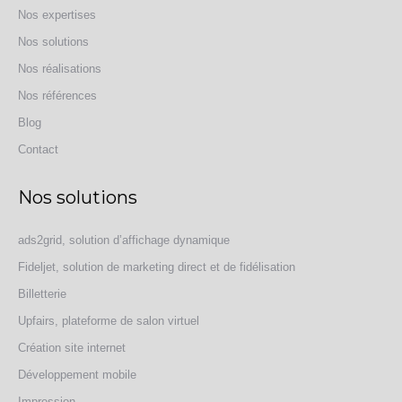
Nos expertises
Nos solutions
Nos réalisations
Nos références
Blog
Contact
Nos solutions
ads2grid, solution d’affichage dynamique
Fideljet, solution de marketing direct et de fidélisation
Billetterie
Upfairs, plateforme de salon virtuel
Création site internet
Développement mobile
Impression