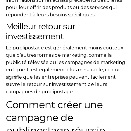
informations sur les achats précédents des clients
pour leur offrir des produits ou des services qui
répondent à leurs besoins spécifiques.
Meilleur retour sur
investissement
Le publipostage est généralement moins coûteux
que d’autres formes de marketing, comme la
publicité télévisée ou les campagnes de marketing
en ligne. Il est également plus mesurable, ce qui
signifie que les entreprises peuvent facilement
suivre le retour sur investissement de leurs
campagnes de publipostage.
Comment créer une
campagne de
publipostage réussie