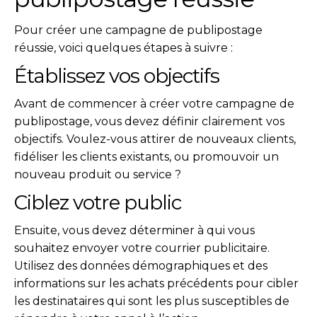
Pour créer une campagne de publipostage
réussie, voici quelques étapes à suivre :
Établissez vos objectifs
Avant de commencer à créer votre campagne de
publipostage, vous devez définir clairement vos
objectifs. Voulez-vous attirer de nouveaux clients,
fidéliser les clients existants, ou promouvoir un
nouveau produit ou service ?
Ciblez votre public
Ensuite, vous devez déterminer à qui vous
souhaitez envoyer votre courrier publicitaire.
Utilisez des données démographiques et des
informations sur les achats précédents pour cibler
les destinataires qui sont les plus susceptibles de