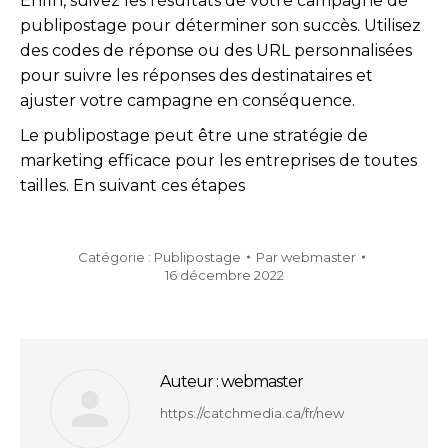
Enfin, suivez les résultats de votre campagne de
publipostage pour déterminer son succès. Utilisez
des codes de réponse ou des URL personnalisées
pour suivre les réponses des destinataires et
ajuster votre campagne en conséquence.
Le publipostage peut être une stratégie de
marketing efficace pour les entreprises de toutes
tailles. En suivant ces étapes
Catégorie :
Publipostage
Par
webmaster
16 décembre 2022
Auteur :
webmaster
https://catchmedia.ca/fr/new