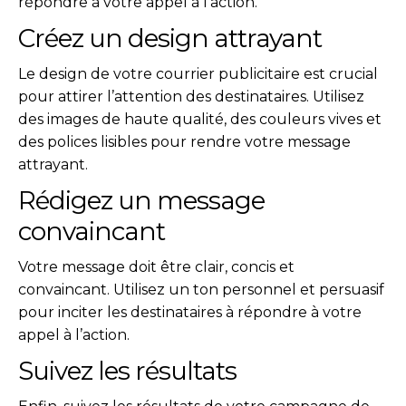
répondre à votre appel à l’action.
Créez un design attrayant
Le design de votre courrier publicitaire est crucial
pour attirer l’attention des destinataires. Utilisez
des images de haute qualité, des couleurs vives et
des polices lisibles pour rendre votre message
attrayant.
Rédigez un message
convaincant
Votre message doit être clair, concis et
convaincant. Utilisez un ton personnel et persuasif
pour inciter les destinataires à répondre à votre
appel à l’action.
Suivez les résultats