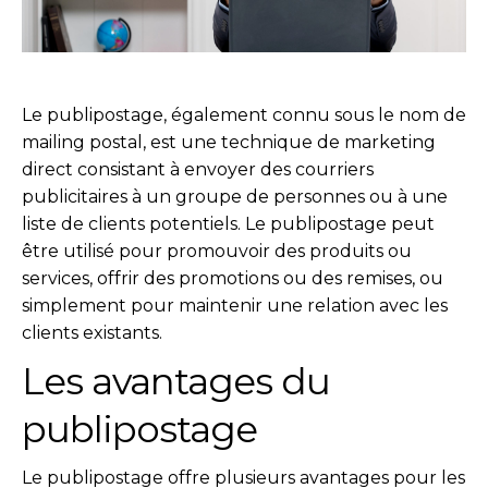
Le publipostage, également connu sous le nom de
mailing postal, est une technique de marketing
direct consistant à envoyer des courriers
publicitaires à un groupe de personnes ou à une
liste de clients potentiels. Le publipostage peut
être utilisé pour promouvoir des produits ou
services, offrir des promotions ou des remises, ou
simplement pour maintenir une relation avec les
clients existants.
Les avantages du
publipostage
Le publipostage offre plusieurs avantages pour les