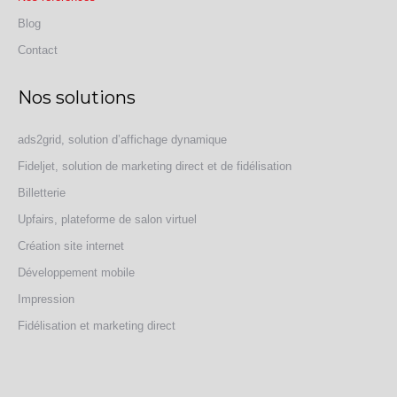
Blog
Contact
Nos solutions
ads2grid, solution d’affichage dynamique
Fideljet, solution de marketing direct et de fidélisation
Billetterie
Upfairs, plateforme de salon virtuel
Création site internet
Développement mobile
Impression
Fidélisation et marketing direct