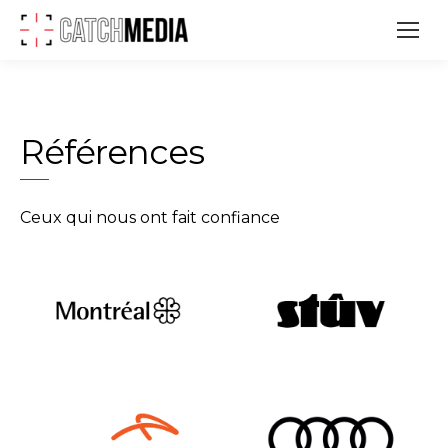
Références
Ceux qui nous ont fait confiance