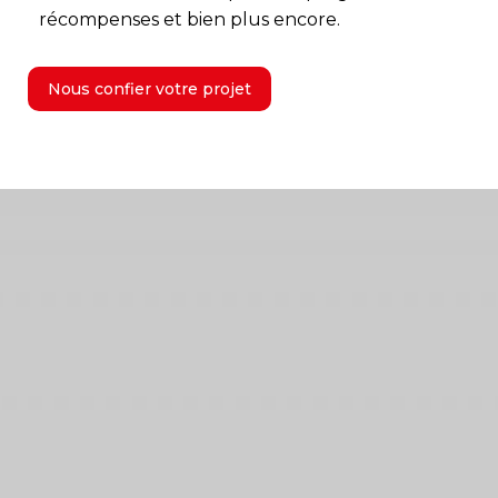
récompenses et bien plus encore.
Nous confier votre projet