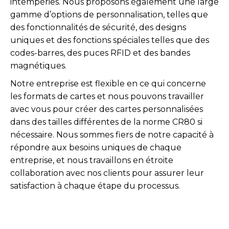
intempéries. Nous proposons également une large
gamme d’options de personnalisation, telles que
des fonctionnalités de sécurité, des designs
uniques et des fonctions spéciales telles que des
codes-barres, des puces RFID et des bandes
magnétiques.
Notre entreprise est flexible en ce qui concerne
les formats de cartes et nous pouvons travailler
avec vous pour créer des cartes personnalisées
dans des tailles différentes de la norme CR80 si
nécessaire. Nous sommes fiers de notre capacité à
répondre aux besoins uniques de chaque
entreprise, et nous travaillons en étroite
collaboration avec nos clients pour assurer leur
satisfaction à chaque étape du processus.
Nous confier votre projet