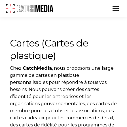
Cartes (Cartes de
plastique)
Chez
CatchMedia
, nous proposons une large
gamme de cartes en plastique
personnalisables pour répondre à tous vos
besoins. Nous pouvons créer des cartes
d’identité pour les entreprises et les
organisations gouvernementales, des cartes de
membre pour les clubs et les associations, des
cartes cadeaux pour les commerces de détail,
des cartes de fidélité pour les programmes de