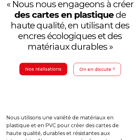
« Nous nous engageons à créer
des cartes en plastique
de
haute qualité, en utilisant des
encres écologiques et des
matériaux durables »
Nos réalisations
On en discute ?
Nous utilisons une variété de matériaux en
plastique et en PVC pour créer des cartes de
haute qualité, durables et résistantes aux